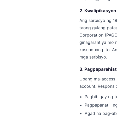
2. Kwalipikasyon
Ang serbisyo ng 18
taong gulang pata
Corporation (PAGCO
ginagarantiya mo 
kasunduang ito. A
mga serbisyo.
3. Pagpaparehist
Upang ma-access 
account. Responsi
Pagbibigay ng t
Pagpapanatili ng
Agad na pag-abi