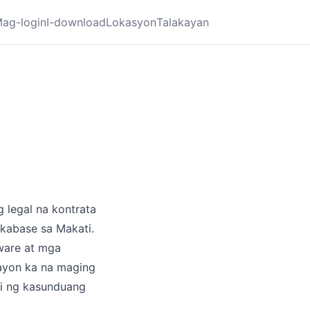
ag-login
I-download
Lokasyon
Talakayan
 legal na kontrata
akabase sa Makati.
ware at mga
-ayon ka na maging
gi ng kasunduang