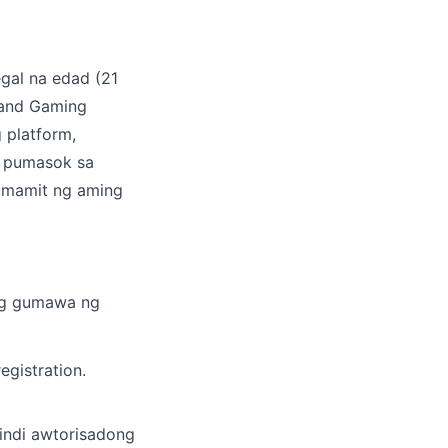
egal na edad (21
 and Gaming
 platform,
a pumasok sa
umamit ng aming
ng gumawa ng
gistration.
indi awtorisadong