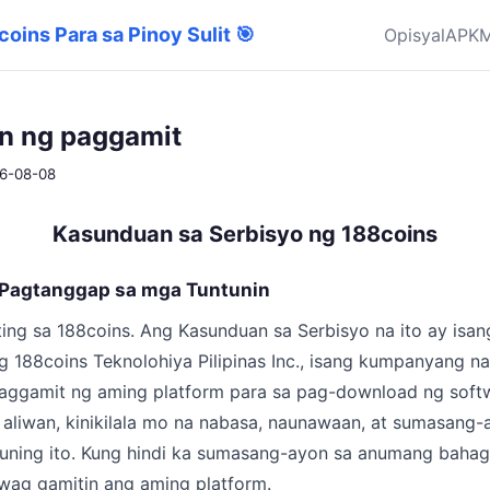
oins Para sa Pinoy Sulit 🎯
Opisyal
APK
M
n ng paggamit
26-08-08
Kasunduan sa Serbisyo ng 188coins
 Pagtanggap sa mga Tuntunin
ng sa 188coins. Ang Kasunduan sa Serbisyo na ito ay isang
g 188coins Teknolohiya Pilipinas Inc., isang kumpanyang n
aggamit ng aming platform para sa pag-download ng soft
t aliwan, kinikilala mo na nabasa, naunawaan, at sumasang
uning ito. Kung hindi ka sumasang-ayon sa anumang baha
wag gamitin ang aming platform.