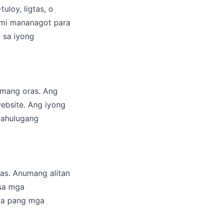
uloy, ligtas, o
ami mananagot para
a sa iyong
umang oras. Ang
ebsite. Ang iyong
gahulugang
as. Anumang alitan
 sa mga
iba pang mga