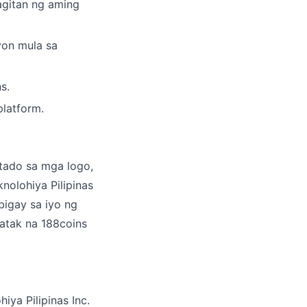
gitan ng aming
on mula sa
s.
platform.
itado sa mga logo,
nolohiya Pilipinas
bigay sa iyo ng
atak na 188coins
iya Pilipinas Inc.