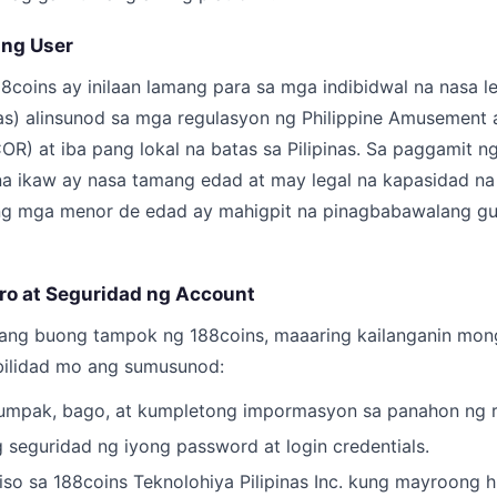
 ng User
8coins ay inilaan lamang para sa mga indibidwal na nasa l
as) alinsunod sa mga regulasyon ng Philippine Amusement
R) at iba pang lokal na batas sa Pilipinas. Sa paggamit ng
na ikaw ay nasa tamang edad at may legal na kapasidad n
ng mga menor de edad ay mahigpit na pinagbabawalang g
ro at Seguridad ng Account
ang buong tampok ng 188coins, maaaring kailanganin mo
bilidad mo ang sumusunod:
umpak, bago, at kumpletong impormasyon sa panahon ng re
 seguridad ng iyong password at login credentials.
so sa 188coins Teknolohiya Pilipinas Inc. kung mayroong h